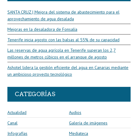
SANTA CRUZ | Mejora del sistema de abastecimiento para el
aprovechamiento de agua desalada
Mejoras en la desaladora de Fonsalía
Tenerife inicia agosto con las balsas al 55% de su capacidad
Las reservas de agua agrícola en Tenerife superan los 2,7
millones de metros cúbicos en el arranque de agosto
Ashotel lidera la gestión eficiente del agua en Canarias mediante
un ambicioso proyecto tecnológico
CATEGORÍAS
Actualidad
Audios
Canal
Galería de imágenes
Infografías
Mediateca