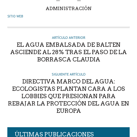
A
ADMINISTRACIÓN
U
SITIO WEB
T
O
R
ARTÍCULO ANTERIOR
EL AGUA EMBALSADA DE BALTEN
ASCIENDE AL 28% TRAS EL PASO DE LA
BORRASCA CLAUDIA
SIGUIENTE ARTÍCULO
DIRECTIVA MARCO DEL AGUA:
ECOLOGISTAS PLANTAN CARA A LOS
LOBBIES QUE PRESIONAN PARA
REBAJAR LA PROTECCIÓN DEL AGUA EN
EUROPA
ÚLTIMAS PUBLICACIONES