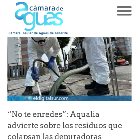
“No te enredes”: Aqualia
advierte sobre los residuos que
colapsan las depuradoras