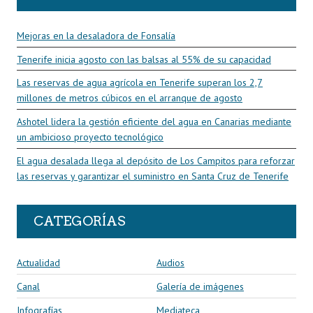
Mejoras en la desaladora de Fonsalía
Tenerife inicia agosto con las balsas al 55% de su capacidad
Las reservas de agua agrícola en Tenerife superan los 2,7
millones de metros cúbicos en el arranque de agosto
Ashotel lidera la gestión eficiente del agua en Canarias mediante
un ambicioso proyecto tecnológico
El agua desalada llega al depósito de Los Campitos para reforzar
las reservas y garantizar el suministro en Santa Cruz de Tenerife
CATEGORÍAS
Actualidad
Audios
Canal
Galería de imágenes
Infografías
Mediateca