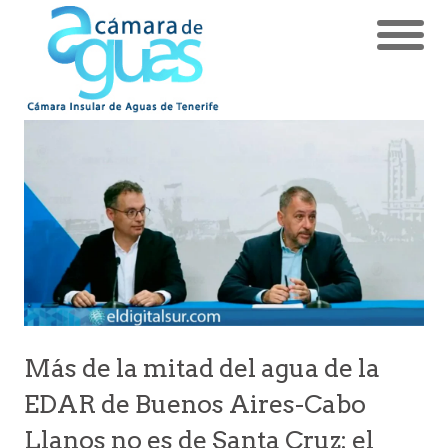
Más de la mitad del agua de la
EDAR de Buenos Aires-Cabo
Llanos no es de Santa Cruz: el