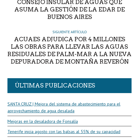
CONSEJO INSULAR DE AGUAS QUE
ASUMA LA GESTIÓN DE LA EDAR DE
BUENOS AIRES
SIGUIENTE ARTÍCULO
ACUAES ADJUDICA POR 4 MILLONES
LAS OBRAS PARA LLEVAR LAS AGUAS
RESIDUALES DE PALM-MAR A LA NUEVA
DEPURADORA DE MONTAÑA REVERÓN
ÚLTIMAS PUBLICACIONES
SANTA CRUZ | Mejora del sistema de abastecimiento para el
aprovechamiento de agua desalada
Mejoras en la desaladora de Fonsalía
Tenerife inicia agosto con las balsas al 55% de su capacidad