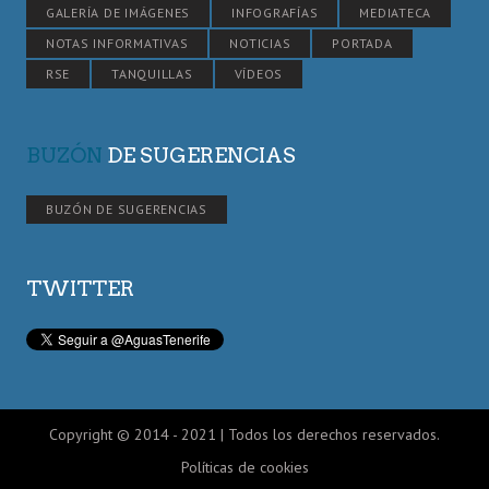
GALERÍA DE IMÁGENES
INFOGRAFÍAS
MEDIATECA
NOTAS INFORMATIVAS
NOTICIAS
PORTADA
RSE
TANQUILLAS
VÍDEOS
BUZÓN
DE SUGERENCIAS
BUZÓN DE SUGERENCIAS
TWITTER
Copyright © 2014 - 2021 | Todos los derechos reservados.
Políticas de cookies