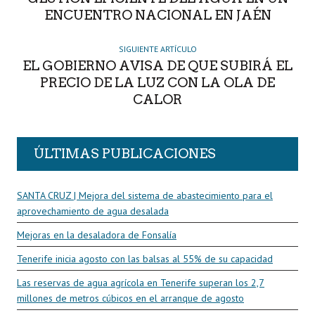
ENCUENTRO NACIONAL EN JAÉN
SIGUIENTE ARTÍCULO
EL GOBIERNO AVISA DE QUE SUBIRÁ EL
PRECIO DE LA LUZ CON LA OLA DE
CALOR
ÚLTIMAS PUBLICACIONES
SANTA CRUZ | Mejora del sistema de abastecimiento para el
aprovechamiento de agua desalada
Mejoras en la desaladora de Fonsalía
Tenerife inicia agosto con las balsas al 55% de su capacidad
Las reservas de agua agrícola en Tenerife superan los 2,7
millones de metros cúbicos en el arranque de agosto