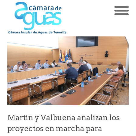
Martín y Valbuena analizan los
proyectos en marcha para