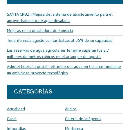
SANTA CRUZ | Mejora del sistema de abastecimiento para el
aprovechamiento de agua desalada
Mejoras en la desaladora de Fonsalía
Tenerife inicia agosto con las balsas al 55% de su capacidad
Las reservas de agua agrícola en Tenerife superan los 2,7
millones de metros cúbicos en el arranque de agosto
Ashotel lidera la gestión eficiente del agua en Canarias mediante
un ambicioso proyecto tecnológico
CATEGORÍAS
Actualidad
Audios
Canal
Galería de imágenes
Infografías
Mediateca