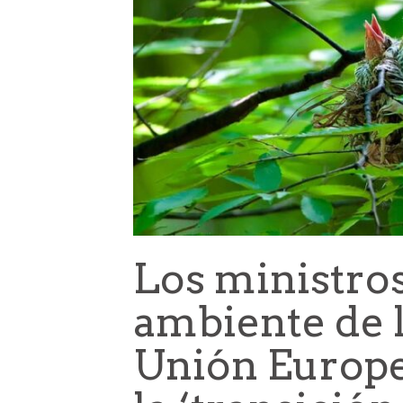
Los ministro
ambiente de l
Unión Europe