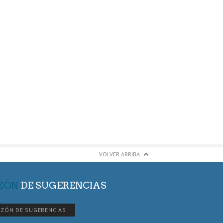
VOLVER ARRIBA
ZÓN
DE SUGERENCIAS
ZÓN DE SUGERENCIAS