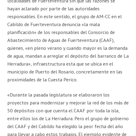
localidades de Fuerteventura sin que las razones se
hayan aclarado por parte de las autoridades
responsables. En este sentido, el grupo de AM-CC en el
Cabildo de Fuerteventura denuncia «la mala
planificación» de los responsables del Consorcio de
Abastecimiento de Aguas de Fuerteventura (CAAF),
quienes, «en pleno verano y cuando mayor es la demanda
de agua, mandan a arreglar el depósito del barranco de La
Herradura», infraestructura esta que se ubica en el
municipio de Puerto del Rosario, concretamente en las
proximidades de la Cuesta Perico.
«Durante la pasada legislatura se elaboraron los
proyectos para modernizar y mejorar la red de los más de
50 depósitos con que cuenta el CAAF por toda la isla,
entre ellos los de La Herradura. Pero el grupo de gobierno
del CAAF y del Cabildo ha elegido la peor fecha del año
para llevar a cabo estos trabajos. El ejemplo evidente de