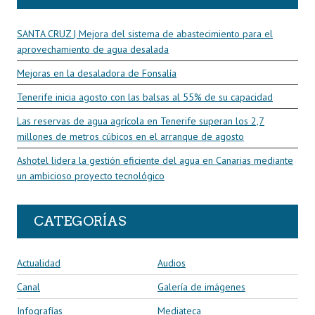
SANTA CRUZ | Mejora del sistema de abastecimiento para el
aprovechamiento de agua desalada
Mejoras en la desaladora de Fonsalía
Tenerife inicia agosto con las balsas al 55% de su capacidad
Las reservas de agua agrícola en Tenerife superan los 2,7
millones de metros cúbicos en el arranque de agosto
Ashotel lidera la gestión eficiente del agua en Canarias mediante
un ambicioso proyecto tecnológico
CATEGORÍAS
Actualidad
Audios
Canal
Galería de imágenes
Infografías
Mediateca