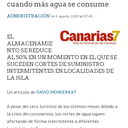
cuando más agua se consume
ADMINISTRACIÓN
on 5 agosto, 2020 at 07:43
EL
ALMACENAMIE
NTO SE REDUCE
AL 50% EN UN MOMENTO EN EL QUE SE
SUCEDEN CORTES DE SUMINISTRO
INTERMITENTES EN LOCALIDADES DE
LA ISLA
Un artículo de
DAVID MONSERRAT
A pesar del cero turístico de los últimos meses debido a
la crisis del coronavirus, los cortes de agua siguen
afectando de forma intermitente a diferentes