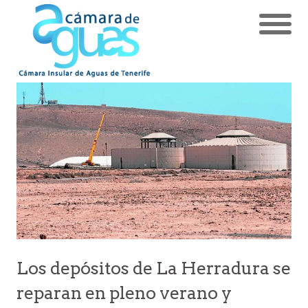
Los depósitos de La Herradura se
reparan en pleno verano y