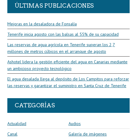
ÚLTIMAS PUBLICACIONES
Mejoras en la desaladora de Fonsalía
Tenerife inicia agosto con las balsas al 55% de su capacidad
Las reservas de agua agrícola en Tenerife superan los 2,7
millones de metros cúbicos en el arranque de agosto
Ashotel lidera la gestión eficiente del agua en Canarias mediante
un ambicioso proyecto tecnológico
El agua desalada llega al depósito de Los Campitos para reforzar
las reservas y garantizar el suministro en Santa Cruz de Tenerife
CATEGORÍAS
Actualidad
Audios
Canal
Galería de imágenes