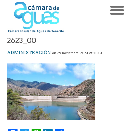
2623_00
ADMINISTRACIÓN
on 29 noviembre, 2024 at 10:04