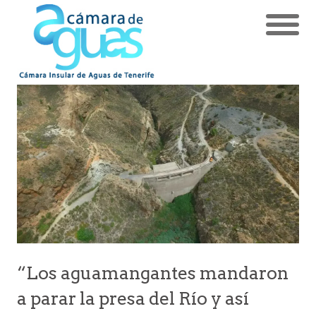
“Los aguamangantes mandaron
a parar la presa del Río y así