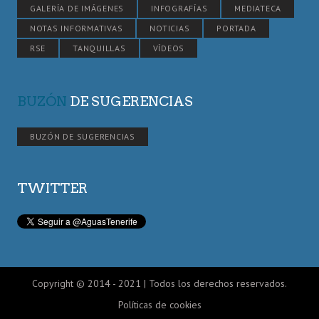
GALERÍA DE IMÁGENES
INFOGRAFÍAS
MEDIATECA
NOTAS INFORMATIVAS
NOTICIAS
PORTADA
RSE
TANQUILLAS
VÍDEOS
BUZÓN
DE SUGERENCIAS
BUZÓN DE SUGERENCIAS
TWITTER
Copyright © 2014 - 2021 | Todos los derechos reservados.
Políticas de cookies