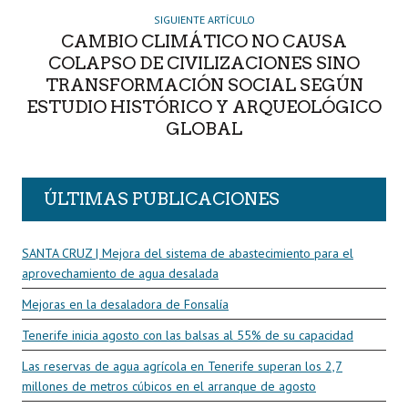
SIGUIENTE ARTÍCULO
CAMBIO CLIMÁTICO NO CAUSA
COLAPSO DE CIVILIZACIONES SINO
TRANSFORMACIÓN SOCIAL SEGÚN
ESTUDIO HISTÓRICO Y ARQUEOLÓGICO
GLOBAL
ÚLTIMAS PUBLICACIONES
SANTA CRUZ | Mejora del sistema de abastecimiento para el
aprovechamiento de agua desalada
Mejoras en la desaladora de Fonsalía
Tenerife inicia agosto con las balsas al 55% de su capacidad
Las reservas de agua agrícola en Tenerife superan los 2,7
millones de metros cúbicos en el arranque de agosto