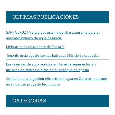
R
ÚLTIMAS PUBLICACIONES
SANTA CRUZ | Mejora del sistema de abastecimiento para el
aprovechamiento de agua desalada
Mejoras en la desaladora de Fonsalía
Tenerife inicia agosto con las balsas al 55% de su capacidad
Las reservas de agua agrícola en Tenerife superan los 2,7
millones de metros cúbicos en el arranque de agosto
Ashotel lidera la gestión eficiente del agua en Canarias mediante
un ambicioso proyecto tecnológico
CATEGORÍAS