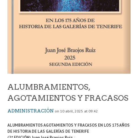
ALUMBRAMIENTOS,
AGOTAMIENTOS Y FRACASOS
ADMINISTRACIÓN
on 10 abril, 2025 at 09:42
ALUMBRAMIENTOS AGOTAMIENTOS Y FRACASOS EN LOS 175 AÑOS
DE HISTORIA DE LAS GALERÍAS DE TENERIFE
(2ª EDICIÓN) Juan José Braojos Ruiz
, :