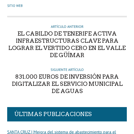
U
SITIO WEB
T
O
R
ARTÍCULO ANTERIOR
EL CABILDO DE TENERIFE ACTIVA
INFRAESTRUCTURAS CLAVE PARA
LOGRAR EL VERTIDO CERO EN EL VALLE
DE GÜÍMAR
SIGUIENTE ARTÍCULO
831.000 EUROS DE INVERSIÓN PARA
DIGITALIZAR EL SERVICIO MUNICIPAL
DE AGUAS
ÚLTIMAS PUBLICACIONES
SANTA CRUZ | Mejora del sistema de abastecimiento para el