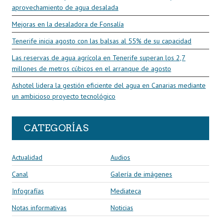
aprovechamiento de agua desalada
Mejoras en la desaladora de Fonsalía
Tenerife inicia agosto con las balsas al 55% de su capacidad
Las reservas de agua agrícola en Tenerife superan los 2,7
millones de metros cúbicos en el arranque de agosto
Ashotel lidera la gestión eficiente del agua en Canarias mediante
un ambicioso proyecto tecnológico
CATEGORÍAS
Actualidad
Audios
Canal
Galería de imágenes
Infografías
Mediateca
Notas informativas
Noticias