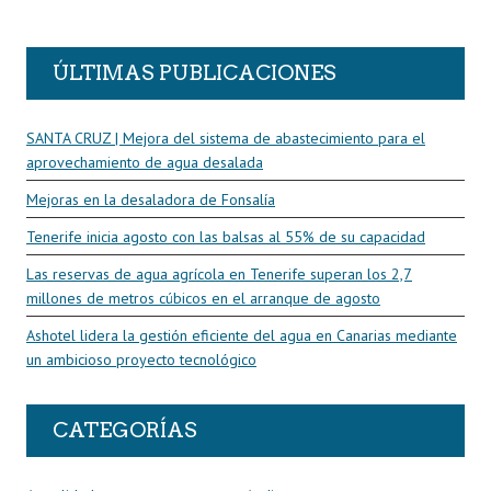
R
ÚLTIMAS PUBLICACIONES
SANTA CRUZ | Mejora del sistema de abastecimiento para el
aprovechamiento de agua desalada
Mejoras en la desaladora de Fonsalía
Tenerife inicia agosto con las balsas al 55% de su capacidad
Las reservas de agua agrícola en Tenerife superan los 2,7
millones de metros cúbicos en el arranque de agosto
Ashotel lidera la gestión eficiente del agua en Canarias mediante
un ambicioso proyecto tecnológico
CATEGORÍAS