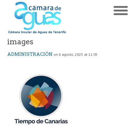
images
ADMINISTRACIÓN
on 6 agosto, 2025 at 11:05