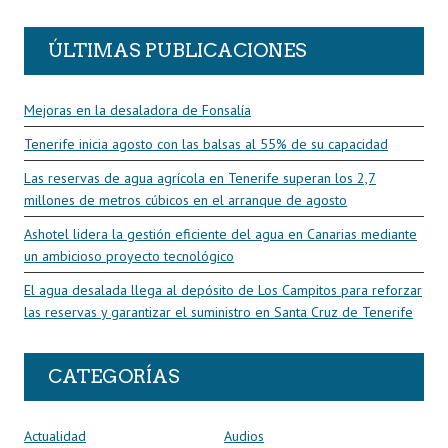
ÚLTIMAS PUBLICACIONES
Mejoras en la desaladora de Fonsalía
Tenerife inicia agosto con las balsas al 55% de su capacidad
Las reservas de agua agrícola en Tenerife superan los 2,7
millones de metros cúbicos en el arranque de agosto
Ashotel lidera la gestión eficiente del agua en Canarias mediante
un ambicioso proyecto tecnológico
El agua desalada llega al depósito de Los Campitos para reforzar
las reservas y garantizar el suministro en Santa Cruz de Tenerife
CATEGORÍAS
Actualidad
Audios