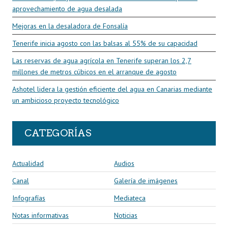
aprovechamiento de agua desalada
Mejoras en la desaladora de Fonsalía
Tenerife inicia agosto con las balsas al 55% de su capacidad
Las reservas de agua agrícola en Tenerife superan los 2,7
millones de metros cúbicos en el arranque de agosto
Ashotel lidera la gestión eficiente del agua en Canarias mediante
un ambicioso proyecto tecnológico
CATEGORÍAS
Actualidad
Audios
Canal
Galería de imágenes
Infografías
Mediateca
Notas informativas
Noticias