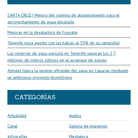
SANTA CRUZ | Mejora del sistema de abastecimiento para el
aprovechamiento de agua desalada
Mejoras en la desaladora de Fonsalía
Tenerife inicia agosto con las balsas al 55% de su capacidad
Las reservas de agua agrícola en Tenerife superan los 2,7
millones de metros cúbicos en el arranque de agosto
Ashotel lidera la gestión eficiente del agua en Canarias mediante
un ambicioso proyecto tecnológico
CATEGORÍAS
Actualidad
Audios
Canal
Galería de imágenes
Infografías
Mediateca