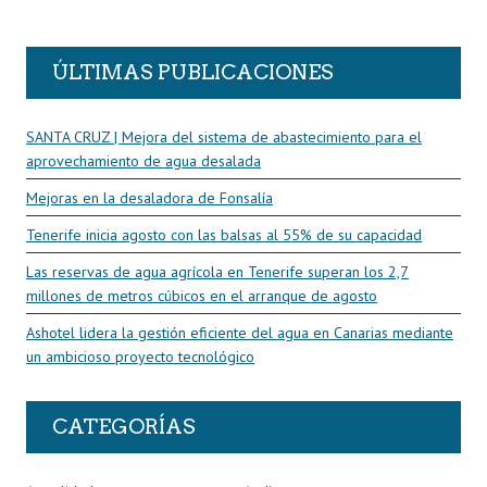
R
ÚLTIMAS PUBLICACIONES
SANTA CRUZ | Mejora del sistema de abastecimiento para el
aprovechamiento de agua desalada
Mejoras en la desaladora de Fonsalía
Tenerife inicia agosto con las balsas al 55% de su capacidad
Las reservas de agua agrícola en Tenerife superan los 2,7
millones de metros cúbicos en el arranque de agosto
Ashotel lidera la gestión eficiente del agua en Canarias mediante
un ambicioso proyecto tecnológico
CATEGORÍAS