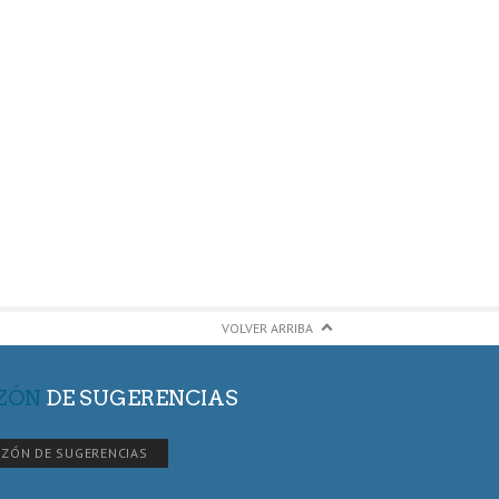
VOLVER ARRIBA
ZÓN
DE SUGERENCIAS
ZÓN DE SUGERENCIAS