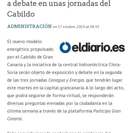
a debate en unas jornadas del
Cabildo
ADMINISTRACIÓN
on 27 octubre, 2020 at 09:33
El nuevo modelo
energético propulsado
por el Cabildo de Gran
Canaria y la iniciativa de la central hidroeléctrica Chira-
Soria serán objeto de exposición y debate en la segunda
de las tres jornadas
Canagua y Energía
, que tendrán lugar
este martes en la capital grancanaria. A lo largo del acto,
que podrá seguirse de forma virtual, se responderán
diversas preguntas enviadas por la ciudadanía en la
última semana a través de la plataforma
Participa Gran
Canaria
.