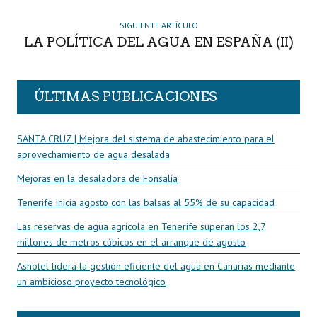
SIGUIENTE ARTÍCULO
LA POLÍTICA DEL AGUA EN ESPAÑA (II)
ÚLTIMAS PUBLICACIONES
SANTA CRUZ | Mejora del sistema de abastecimiento para el
aprovechamiento de agua desalada
Mejoras en la desaladora de Fonsalía
Tenerife inicia agosto con las balsas al 55% de su capacidad
Las reservas de agua agrícola en Tenerife superan los 2,7
millones de metros cúbicos en el arranque de agosto
Ashotel lidera la gestión eficiente del agua en Canarias mediante
un ambicioso proyecto tecnológico