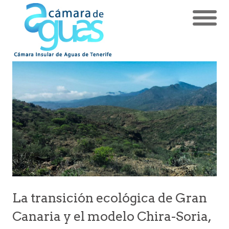
La transición ecológica de Gran
Canaria y el modelo Chira-Soria,