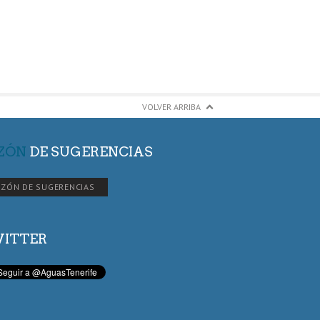
VOLVER ARRIBA
ZÓN
DE SUGERENCIAS
ZÓN DE SUGERENCIAS
ITTER