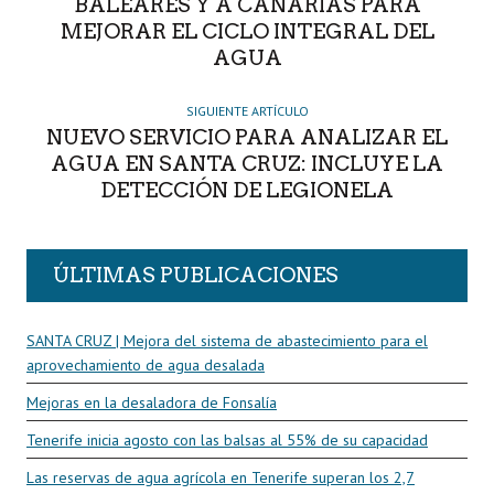
BALEARES Y A CANARIAS PARA
MEJORAR EL CICLO INTEGRAL DEL
AGUA
SIGUIENTE ARTÍCULO
NUEVO SERVICIO PARA ANALIZAR EL
AGUA EN SANTA CRUZ: INCLUYE LA
DETECCIÓN DE LEGIONELA
ÚLTIMAS PUBLICACIONES
SANTA CRUZ | Mejora del sistema de abastecimiento para el
aprovechamiento de agua desalada
Mejoras en la desaladora de Fonsalía
Tenerife inicia agosto con las balsas al 55% de su capacidad
Las reservas de agua agrícola en Tenerife superan los 2,7