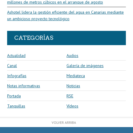
millones de metros cúbicos en el arranque de agosto
Ashotel lidera la gestión eficiente del agua en Canarias mediante
un ambicioso proyecto tecnológico
CATEGORÍAS
Actualidad
Audios
Canal
Galería de imágenes
Infografías
Mediateca
Notas informativas
Noticias
Portada
RSE
Tanquillas
Vídeos
VOLVER ARRIBA