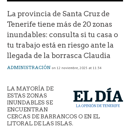
La provincia de Santa Cruz de
Tenerife tiene más de 20 zonas
inundables: consulta si tu casa o
tu trabajo está en riesgo ante la
llegada de la borrasca Claudia
ADMINISTRACIÓN
on 12 noviembre, 2025 at 11:34
LA MAYORÍA DE
ESTAS ZONAS
INUNDABLES SE
ENCUENTRAN
CERCAS DE BARRANCOS O EN EL
LITORAL DE LAS ISLAS.