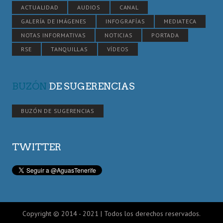
ACTUALIDAD
AUDIOS
CANAL
GALERÍA DE IMÁGENES
INFOGRAFÍAS
MEDIATECA
NOTAS INFORMATIVAS
NOTICIAS
PORTADA
RSE
TANQUILLAS
VÍDEOS
BUZÓN
DE SUGERENCIAS
BUZÓN DE SUGERENCIAS
TWITTER
Copyright © 2014 - 2021 | Todos los derechos reservados.