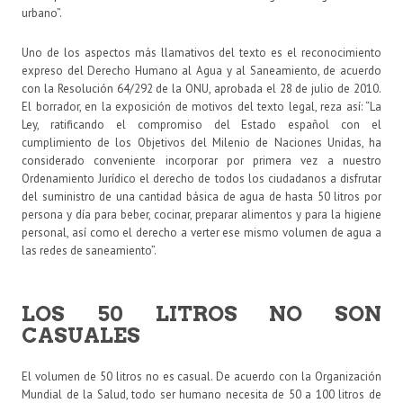
urbano”.
Uno de los aspectos más llamativos del texto es el reconocimiento
expreso del Derecho Humano al Agua y al Saneamiento, de acuerdo
con la Resolución 64/292 de la ONU, aprobada el 28 de julio de 2010.
El borrador, en la exposición de motivos del texto legal, reza así: “La
Ley, ratificando el compromiso del Estado español con el
cumplimiento de los Objetivos del Milenio de Naciones Unidas, ha
considerado conveniente incorporar por primera vez a nuestro
Ordenamiento Jurídico el derecho de todos los ciudadanos a disfrutar
del suministro de una cantidad básica de agua de hasta 50 litros por
persona y día para beber, cocinar, preparar alimentos y para la higiene
personal, así como el derecho a verter ese mismo volumen de agua a
las redes de saneamiento”.
LOS 50 LITROS NO SON
CASUALES
El volumen de 50 litros no es casual. De acuerdo con la Organización
Mundial de la Salud, todo ser humano necesita de 50 a 100 litros de