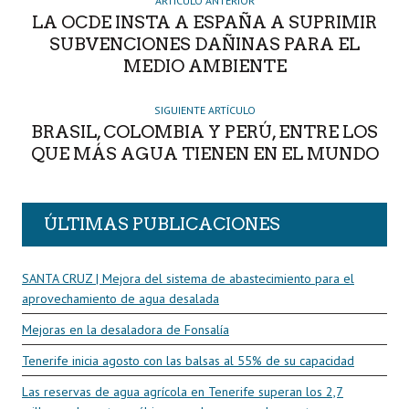
R
ARTÍCULO ANTERIOR
LA OCDE INSTA A ESPAÑA A SUPRIMIR
SUBVENCIONES DAÑINAS PARA EL
MEDIO AMBIENTE
SIGUIENTE ARTÍCULO
BRASIL, COLOMBIA Y PERÚ, ENTRE LOS
QUE MÁS AGUA TIENEN EN EL MUNDO
ÚLTIMAS PUBLICACIONES
SANTA CRUZ | Mejora del sistema de abastecimiento para el
aprovechamiento de agua desalada
Mejoras en la desaladora de Fonsalía
Tenerife inicia agosto con las balsas al 55% de su capacidad
Las reservas de agua agrícola en Tenerife superan los 2,7