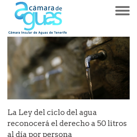
La Ley del ciclo del agua
reconocerá el derecho a 50 litros
al día por persona