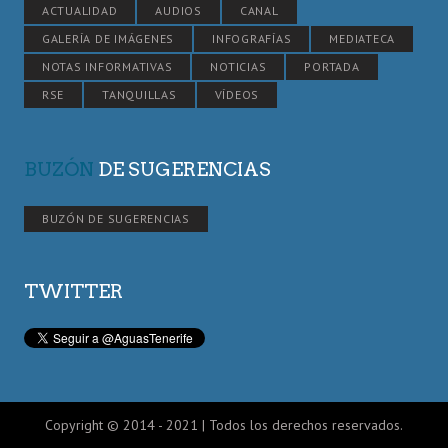
ACTUALIDAD
AUDIOS
CANAL
GALERÍA DE IMÁGENES
INFOGRAFÍAS
MEDIATECA
NOTAS INFORMATIVAS
NOTICIAS
PORTADA
RSE
TANQUILLAS
VÍDEOS
BUZÓN
DE SUGERENCIAS
BUZÓN DE SUGERENCIAS
TWITTER
Copyright © 2014 - 2021 | Todos los derechos reservados.