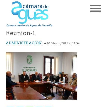
Reunion-1
ADMINISTRACIÓN
on 20 febrero, 2026 at 11:34