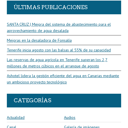
ÚLTIMAS PUBLICACIONES
SANTA CRUZ | Mejora del sistema de abastecimiento para el
aprovechamiento de agua desalada
Mejoras en la desaladora de Fonsalía
Tenerife inicia agosto con las balsas al 55% de su capacidad
Las reservas de agua agrícola en Tenerife superan los 2,7
millones de metros cúbicos en el arranque de agosto
Ashotel lidera la gestión eficiente del agua en Canarias mediante
un ambicioso proyecto tecnológico
CATEGORÍAS
Actualidad
Audios
Canal
Galería de imágenes