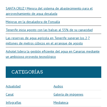
SANTA CRUZ | Mejora del sistema de abastecimiento para el
aprovechamiento de agua desalada
Mejoras en la desaladora de Fonsalía
Tenerife inicia agosto con las balsas al 55% de su capacidad
Las reservas de agua agrícola en Tenerife superan los 2,7
millones de metros cúbicos en el arranque de agosto
Ashotel lidera la gestión eficiente del agua en Canarias mediante
un ambicioso proyecto tecnológico
CATEGORÍAS
Actualidad
Audios
Canal
Galería de imágenes
Infografías
Mediateca