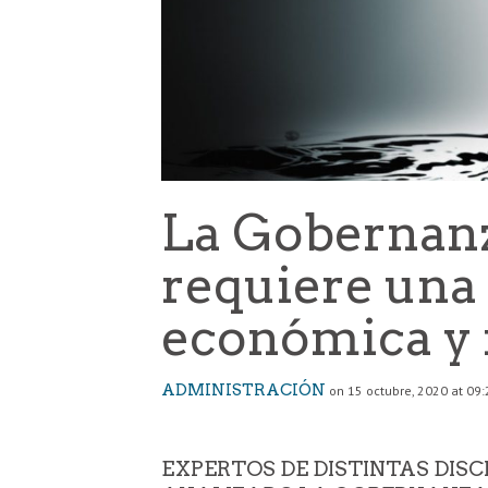
La Gobernanz
requiere una 
económica y 
ADMINISTRACIÓN
on 15 octubre, 2020 at 09:
EXPERTOS DE DISTINTAS DIS