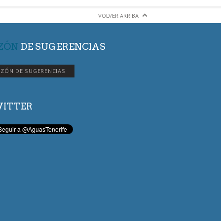
VOLVER ARRIBA
ZÓN
DE SUGERENCIAS
ZÓN DE SUGERENCIAS
ITTER