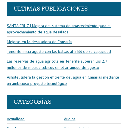
ÚLTIMAS PUBLICACIONES
SANTA CRUZ | Mejora del sistema de abastecimiento para el
aprovechamiento de agua desalada
Mejoras en la desaladora de Fonsalía
Tenerife inicia agosto con las balsas al 55% de su capacidad
Las reservas de agua agrícola en Tenerife superan los 2,7
millones de metros cúbicos en el arranque de agosto
Ashotel lidera la gestión eficiente del agua en Canarias mediante
un ambicioso proyecto tecnológico
CATEGORÍAS
Actualidad
Audios