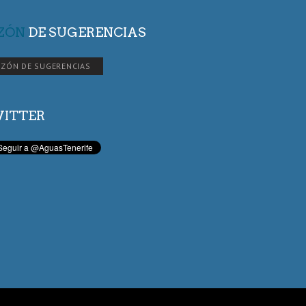
ZÓN
DE SUGERENCIAS
ZÓN DE SUGERENCIAS
ITTER