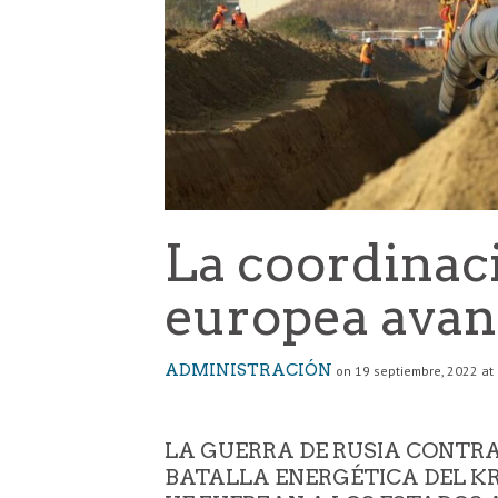
La coordinac
europea avan
ADMINISTRACIÓN
on 19 septiembre, 2022 at
LA GUERRA DE RUSIA CONTRA
BATALLA ENERGÉTICA DEL K