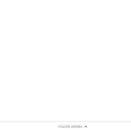
VOLVER ARRIBA