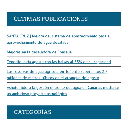
R
ÚLTIMAS PUBLICACIONES
SANTA CRUZ | Mejora del sistema de abastecimiento para el
aprovechamiento de agua desalada
Mejoras en la desaladora de Fonsalía
Tenerife inicia agosto con las balsas al 55% de su capacidad
Las reservas de agua agrícola en Tenerife superan los 2,7
millones de metros cúbicos en el arranque de agosto
Ashotel lidera la gestión eficiente del agua en Canarias mediante
un ambicioso proyecto tecnológico
CATEGORÍAS