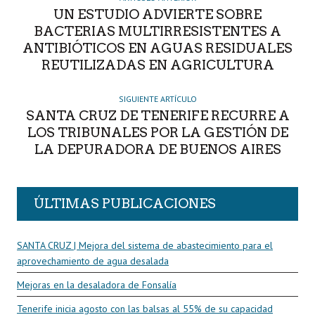
UN ESTUDIO ADVIERTE SOBRE
BACTERIAS MULTIRRESISTENTES A
ANTIBIÓTICOS EN AGUAS RESIDUALES
REUTILIZADAS EN AGRICULTURA
SIGUIENTE ARTÍCULO
SANTA CRUZ DE TENERIFE RECURRE A
LOS TRIBUNALES POR LA GESTIÓN DE
LA DEPURADORA DE BUENOS AIRES
ÚLTIMAS PUBLICACIONES
SANTA CRUZ | Mejora del sistema de abastecimiento para el
aprovechamiento de agua desalada
Mejoras en la desaladora de Fonsalía
Tenerife inicia agosto con las balsas al 55% de su capacidad