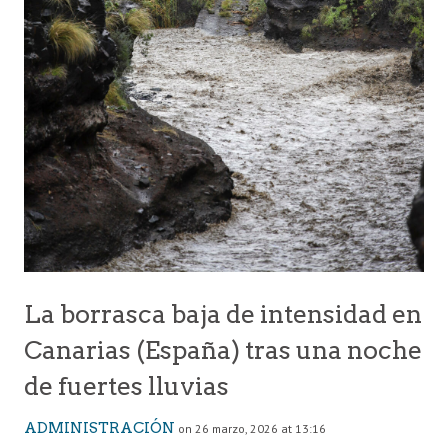
La borrasca baja de intensidad en
Canarias (España) tras una noche
de fuertes lluvias
ADMINISTRACIÓN
on 26 marzo, 2026 at 13:16