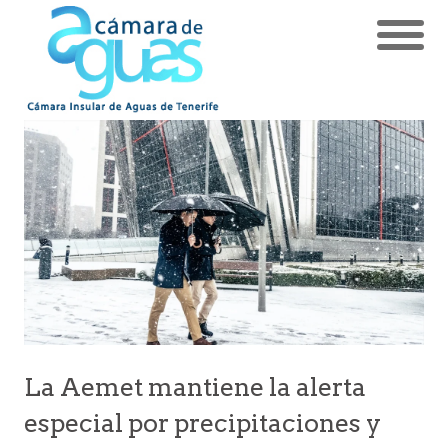
La Aemet mantiene la alerta
especial por precipitaciones y