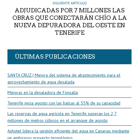
SIGUIENTE ARTÍCULO
ADJUDICADAS POR 7 MILLONES LAS
OBRAS QUE CONECTARÁN CHÍO A LA
NUEVA DEPURADORA DEL OESTE EN
TENERIFE
ÚLTIMAS PUBLICACIONES
SANTA CRUZ | Mejora del sistema de abastecimiento para el
aprovechamiento de agua desalada
Mejoras en la desaladora de Fonsalía
Tenerife inicia agosto con las balsas al 55% de su capacidad
Las reservas de agua agrícola en Tenerife superan los 2,7
millones de metros cúbicos en el arranque de agosto
Ashotel lidera la gestión eficiente del agua en Canarias mediante
un ambicioso proyecto tecnológico