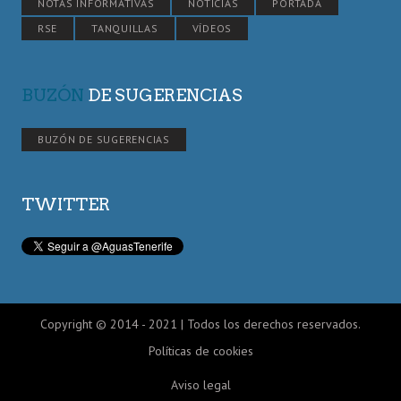
NOTAS INFORMATIVAS
NOTICIAS
PORTADA
RSE
TANQUILLAS
VÍDEOS
BUZÓN
DE SUGERENCIAS
BUZÓN DE SUGERENCIAS
TWITTER
Copyright © 2014 - 2021 | Todos los derechos reservados.
Políticas de cookies
Aviso legal