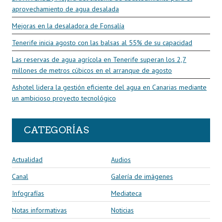
aprovechamiento de agua desalada
Mejoras en la desaladora de Fonsalía
Tenerife inicia agosto con las balsas al 55% de su capacidad
Las reservas de agua agrícola en Tenerife superan los 2,7
millones de metros cúbicos en el arranque de agosto
Ashotel lidera la gestión eficiente del agua en Canarias mediante
un ambicioso proyecto tecnológico
CATEGORÍAS
Actualidad
Audios
Canal
Galería de imágenes
Infografías
Mediateca
Notas informativas
Noticias