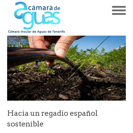
Hacia un regadío español
sostenible