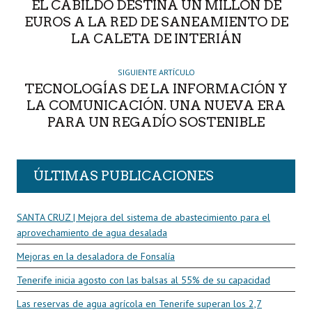
EL CABILDO DESTINA UN MILLÓN DE
EUROS A LA RED DE SANEAMIENTO DE
LA CALETA DE INTERIÁN
SIGUIENTE ARTÍCULO
TECNOLOGÍAS DE LA INFORMACIÓN Y
LA COMUNICACIÓN. UNA NUEVA ERA
PARA UN REGADÍO SOSTENIBLE
ÚLTIMAS PUBLICACIONES
SANTA CRUZ | Mejora del sistema de abastecimiento para el
aprovechamiento de agua desalada
Mejoras en la desaladora de Fonsalía
Tenerife inicia agosto con las balsas al 55% de su capacidad
Las reservas de agua agrícola en Tenerife superan los 2,7