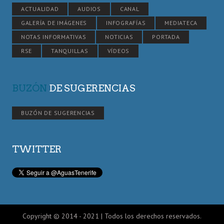
ACTUALIDAD
AUDIOS
CANAL
GALERÍA DE IMÁGENES
INFOGRAFÍAS
MEDIATECA
NOTAS INFORMATIVAS
NOTICIAS
PORTADA
RSE
TANQUILLAS
VÍDEOS
BUZÓN
DE SUGERENCIAS
BUZÓN DE SUGERENCIAS
TWITTER
Copyright © 2014 - 2021 | Todos los derechos reservados.