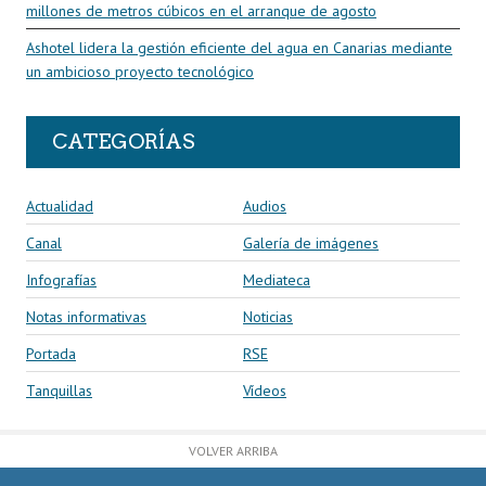
millones de metros cúbicos en el arranque de agosto
Ashotel lidera la gestión eficiente del agua en Canarias mediante
un ambicioso proyecto tecnológico
CATEGORÍAS
Actualidad
Audios
Canal
Galería de imágenes
Infografías
Mediateca
Notas informativas
Noticias
Portada
RSE
Tanquillas
Vídeos
VOLVER ARRIBA