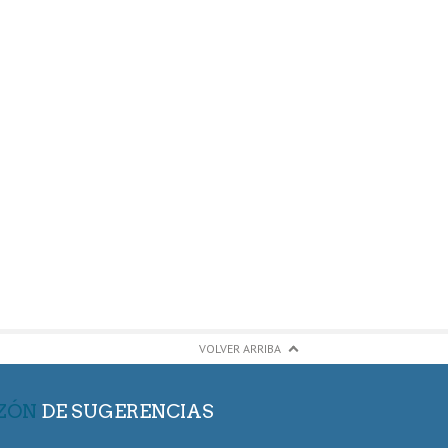
VOLVER ARRIBA
ZÓN
DE SUGERENCIAS