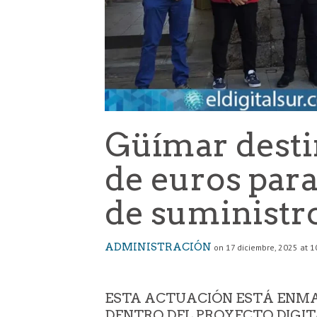
Güímar desti
de euros para
de suministr
ADMINISTRACIÓN
on 17 diciembre, 2025 at 1
ESTA ACTUACIÓN ESTÁ EN
DENTRO DEL PROYECTO DIGIT