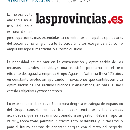
ADMINISTRACIÓN
on 29 junio, 2015 at 13:15
La mejora de la
eficiencia en el
uso del agua
es una de las
preocupaciones más extendidas tanto entre los principales operadores
del sector como en gran parte de otros ámbitos exógenos a él, como
empresas agroalimentarias o automovilísticas.
La necesidad de mejorar en la conservación y optimización de los
recursos naturales constituye una cuestión prioritaria en el uso
eficiente del agua. La empresa Grupo Aguas de Valencia lleva 125 años
en constante evolución aportando innovaciones que contribuyen a la
optimización de los recursos hídricos y energéticos, en base a unos
criterios objetivos y transparentes.
En este sentido, el objetivo fijado para dirigir la estrategia de expansión
del Grupo consiste en que los nuevos territorios y las diversas
actividades, que se vayan incorporando a su gestión, deberán aportar
valor y, sobre todo, permitir un crecimiento sostenible y un desarrollo
para el futuro, además de generar sinergias con el resto del negocio.