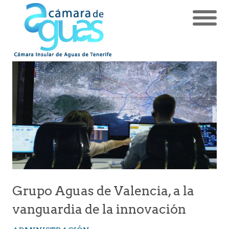
Grupo Aguas de Valencia, a la
vanguardia de la innovación