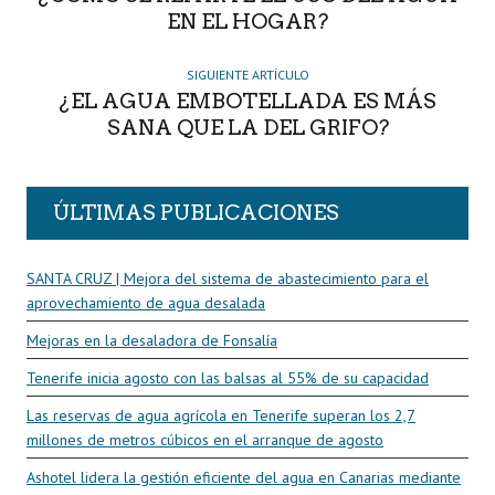
EN EL HOGAR?
SIGUIENTE ARTÍCULO
¿EL AGUA EMBOTELLADA ES MÁS
SANA QUE LA DEL GRIFO?
ÚLTIMAS PUBLICACIONES
SANTA CRUZ | Mejora del sistema de abastecimiento para el
aprovechamiento de agua desalada
Mejoras en la desaladora de Fonsalía
Tenerife inicia agosto con las balsas al 55% de su capacidad
Las reservas de agua agrícola en Tenerife superan los 2,7
millones de metros cúbicos en el arranque de agosto
Ashotel lidera la gestión eficiente del agua en Canarias mediante