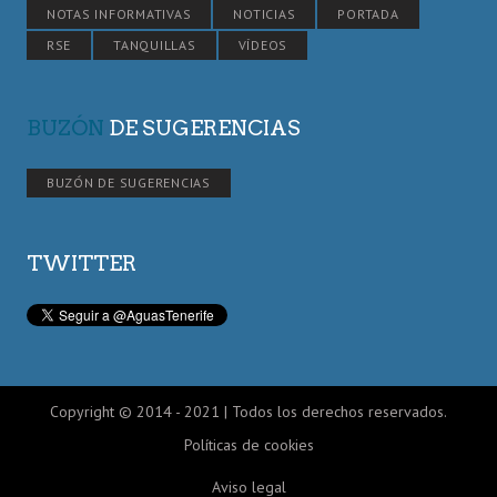
NOTAS INFORMATIVAS
NOTICIAS
PORTADA
RSE
TANQUILLAS
VÍDEOS
BUZÓN
DE SUGERENCIAS
BUZÓN DE SUGERENCIAS
TWITTER
Copyright © 2014 - 2021 | Todos los derechos reservados.
Políticas de cookies
Aviso legal