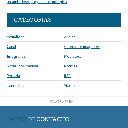
un ambicioso proyecto tecnológico
CATEGORÍAS
Actualidad
Audios
Canal
Galería de imágenes
Infografías
Mediateca
Notas informativas
Noticias
Portada
RSE
Tanquillas
Vídeos
VOLVER ARRIBA
DATOS
DE CONTACTO