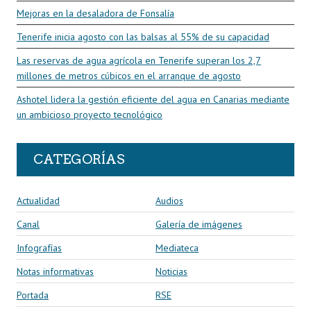
Mejoras en la desaladora de Fonsalía
Tenerife inicia agosto con las balsas al 55% de su capacidad
Las reservas de agua agrícola en Tenerife superan los 2,7
millones de metros cúbicos en el arranque de agosto
Ashotel lidera la gestión eficiente del agua en Canarias mediante
un ambicioso proyecto tecnológico
CATEGORÍAS
Actualidad
Audios
Canal
Galería de imágenes
Infografías
Mediateca
Notas informativas
Noticias
Portada
RSE