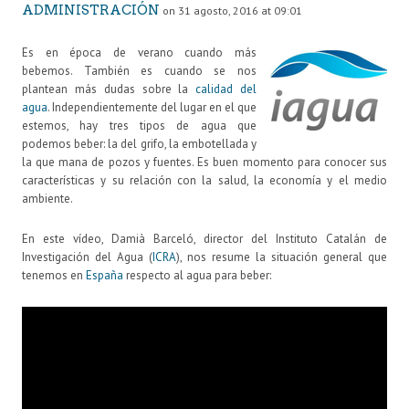
ADMINISTRACIÓN
on 31 agosto, 2016 at 09:01
Es en época de verano cuando más
bebemos. También es cuando se nos
plantean más dudas sobre la
calidad del
agua
. Independientemente del lugar en el que
estemos, hay tres tipos de agua que
podemos beber: la del grifo, la embotellada y
la que mana de pozos y fuentes. Es buen momento para conocer sus
características y su relación con la salud, la economía y el medio
ambiente.
En este vídeo, Damià Barceló, director del Instituto Catalán de
Investigación del Agua (
ICRA
), nos resume la situación general que
tenemos en
España
respecto al agua para beber: