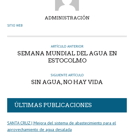
A
ADMINISTRACIÓN
U
SITIO WEB
T
O
R
ARTÍCULO ANTERIOR
SEMANA MUNDIAL DEL AGUA EN
ESTOCOLMO
SIGUIENTE ARTÍCULO
SIN AGUA, NO HAY VIDA
ÚLTIMAS PUBLICACIONES
SANTA CRUZ | Mejora del sistema de abastecimiento para el
aprovechamiento de agua desalada