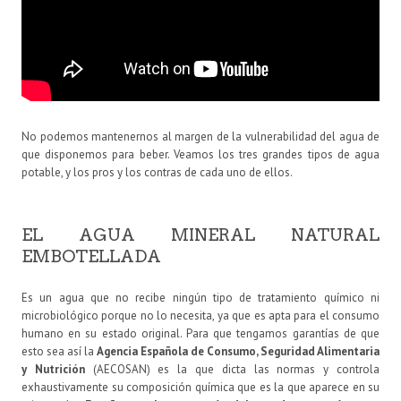
No podemos mantenernos al margen de la vulnerabilidad del agua de
que disponemos para beber. Veamos los tres grandes tipos de agua
potable, y los pros y los contras de cada uno de ellos.
EL AGUA MINERAL NATURAL
EMBOTELLADA
Es un agua que no recibe ningún tipo de tratamiento químico ni
microbiológico porque no lo necesita, ya que es apta para el consumo
humano en su estado original. Para que tengamos garantías de que
esto sea así la
Agencia Española de Consumo, Seguridad Alimentaria
y Nutrición
(AECOSAN) es la que dicta las normas y controla
exhaustivamente su composición química que es la que aparece en su