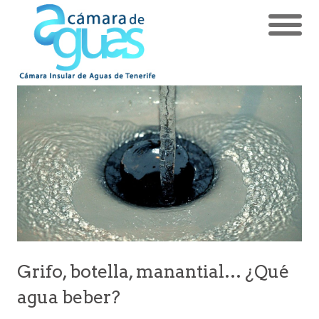
Grifo, botella, manantial… ¿Qué
agua beber?