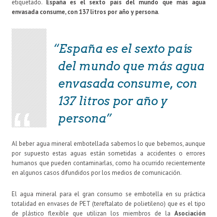
etiquetado.
España es el sexto país del mundo que más agua
envasada consume, con 137 litros por año y persona
.
España es el sexto país
del mundo que más agua
envasada consume, con
137 litros por año y
persona
Al beber agua mineral embotellada sabemos lo que bebemos, aunque
por supuesto estas aguas están sometidas a accidentes o errores
humanos que pueden contaminarlas, como ha ocurrido recientemente
en algunos casos difundidos por los medios de comunicación.
El agua mineral para el gran consumo se embotella en su práctica
totalidad en envases de PET (tereftalato de polietileno) que es el tipo
de plástico flexible que utilizan los miembros de la
Asociación