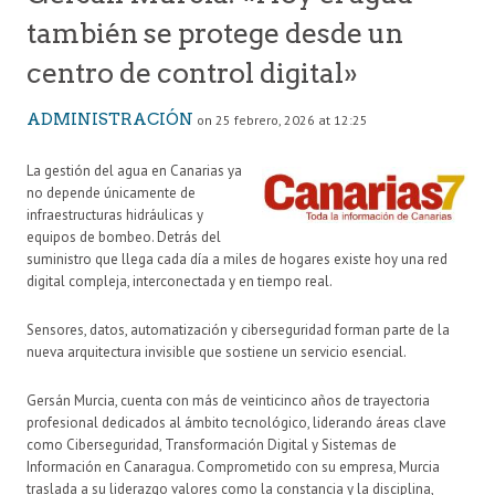
también se protege desde un
centro de control digital»
ADMINISTRACIÓN
on 25 febrero, 2026 at 12:25
La gestión del agua en Canarias ya
no depende únicamente de
infraestructuras hidráulicas y
equipos de bombeo. Detrás del
suministro que llega cada día a miles de hogares existe hoy una red
digital compleja, interconectada y en tiempo real.
Sensores, datos, automatización y ciberseguridad forman parte de la
nueva arquitectura invisible que sostiene un servicio esencial.
Gersán Murcia, cuenta con más de veinticinco años de trayectoria
profesional dedicados al ámbito tecnológico, liderando áreas clave
como Ciberseguridad, Transformación Digital y Sistemas de
Información en Canaragua. Comprometido con su empresa, Murcia
traslada a su liderazgo valores como la constancia y la disciplina,