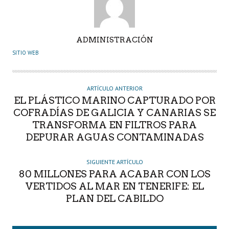
A
ADMINISTRACIÓN
U
SITIO WEB
T
O
R
ARTÍCULO ANTERIOR
EL PLÁSTICO MARINO CAPTURADO POR
COFRADÍAS DE GALICIA Y CANARIAS SE
TRANSFORMA EN FILTROS PARA
DEPURAR AGUAS CONTAMINADAS
SIGUIENTE ARTÍCULO
80 MILLONES PARA ACABAR CON LOS
VERTIDOS AL MAR EN TENERIFE: EL
PLAN DEL CABILDO