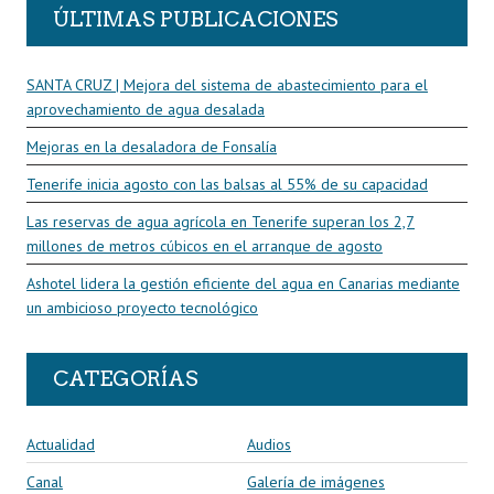
ÚLTIMAS PUBLICACIONES
SANTA CRUZ | Mejora del sistema de abastecimiento para el
aprovechamiento de agua desalada
Mejoras en la desaladora de Fonsalía
Tenerife inicia agosto con las balsas al 55% de su capacidad
Las reservas de agua agrícola en Tenerife superan los 2,7
millones de metros cúbicos en el arranque de agosto
Ashotel lidera la gestión eficiente del agua en Canarias mediante
un ambicioso proyecto tecnológico
CATEGORÍAS
Actualidad
Audios
Canal
Galería de imágenes