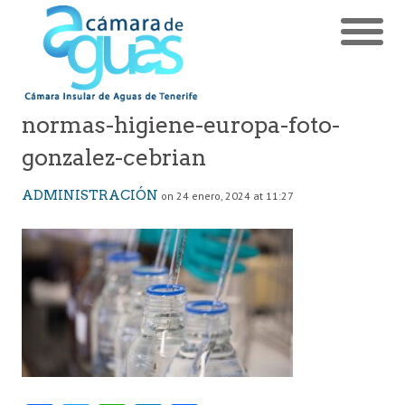
normas-higiene-europa-foto-
gonzalez-cebrian
ADMINISTRACIÓN
on 24 enero, 2024 at 11:27