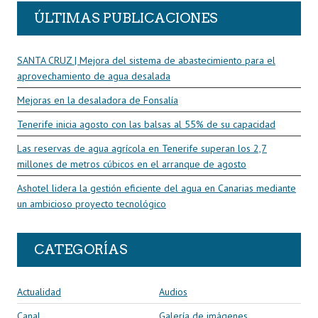
ÚLTIMAS PUBLICACIONES
SANTA CRUZ | Mejora del sistema de abastecimiento para el
aprovechamiento de agua desalada
Mejoras en la desaladora de Fonsalía
Tenerife inicia agosto con las balsas al 55% de su capacidad
Las reservas de agua agrícola en Tenerife superan los 2,7
millones de metros cúbicos en el arranque de agosto
Ashotel lidera la gestión eficiente del agua en Canarias mediante
un ambicioso proyecto tecnológico
CATEGORÍAS
Actualidad
Audios
Canal
Galería de imágenes