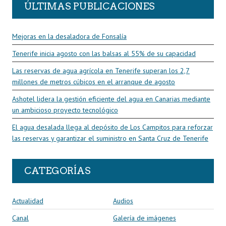
ÚLTIMAS PUBLICACIONES
Mejoras en la desaladora de Fonsalía
Tenerife inicia agosto con las balsas al 55% de su capacidad
Las reservas de agua agrícola en Tenerife superan los 2,7
millones de metros cúbicos en el arranque de agosto
Ashotel lidera la gestión eficiente del agua en Canarias mediante
un ambicioso proyecto tecnológico
El agua desalada llega al depósito de Los Campitos para reforzar
las reservas y garantizar el suministro en Santa Cruz de Tenerife
CATEGORÍAS
Actualidad
Audios
Canal
Galería de imágenes