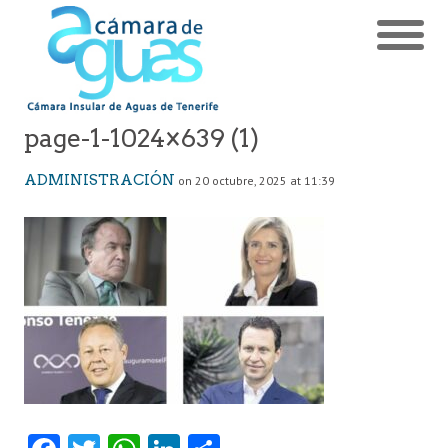
page-1-1024×639 (1)
ADMINISTRACIÓN
on 20 octubre, 2025 at 11:39