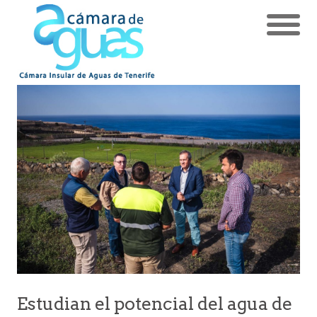
Estudian el potencial del agua de