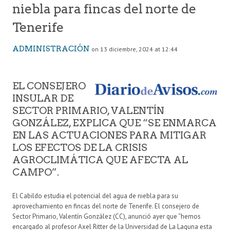
niebla para fincas del norte de
Tenerife
ADMINISTRACIÓN
on 13 diciembre, 2024 at 12:44
EL CONSEJERO
INSULAR DE
SECTOR PRIMARIO, VALENTÍN
GONZÁLEZ, EXPLICA QUE “SE ENMARCA
EN LAS ACTUACIONES PARA MITIGAR
LOS EFECTOS DE LA CRISIS
AGROCLIMÁTICA QUE AFECTA AL
CAMPO”.
El Cabildo estudia el potencial del agua de niebla para su
aprovechamiento en fincas del norte de Tenerife. El consejero de
Sector Primario, Valentín González (CC), anunció ayer que “hemos
encargado al profesor Axel Ritter de la Universidad de La Laguna esta