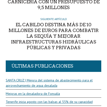
CARNICERÍA CON UN PRESUPUESTO DE
9,5 MILLONES
SIGUIENTE ARTÍCULO
EL CABILDO DESTINA MÁS DE 10
MILLONES DE EUROS PARA COMBATIR
LA SEQUÍA Y MEJORAR
INFRAESTRUCTURAS HIDRÁULICAS
PÚBLICAS Y PRIVADAS
ÚLTIMAS PUBLICACIONES
SANTA CRUZ | Mejora del sistema de abastecimiento para el
aprovechamiento de agua desalada
Mejoras en la desaladora de Fonsalía
Tenerife inicia agosto con las balsas al 55% de su capacidad