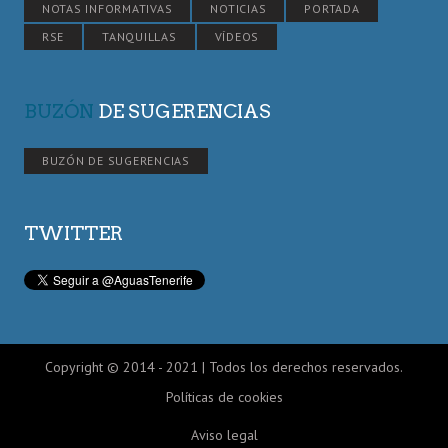
NOTAS INFORMATIVAS
NOTICIAS
PORTADA
RSE
TANQUILLAS
VÍDEOS
BUZÓN
DE SUGERENCIAS
BUZÓN DE SUGERENCIAS
TWITTER
Copyright © 2014 - 2021 | Todos los derechos reservados.
Políticas de cookies
Aviso legal