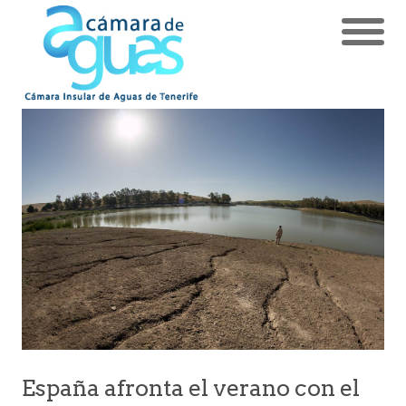
España afronta el verano con el