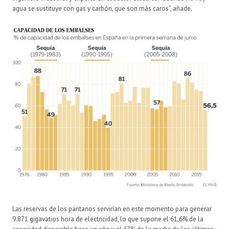
agua se sustituye con gas y carbón, que son más caros”, añade.
Las reservas de los pantanos servirían en este momento para generar
9.871 gigavatios hora de electricidad, lo que supone el 61,6% de la