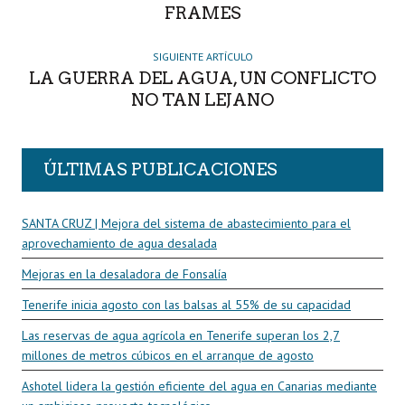
FRAMES
SIGUIENTE ARTÍCULO
LA GUERRA DEL AGUA, UN CONFLICTO
NO TAN LEJANO
ÚLTIMAS PUBLICACIONES
SANTA CRUZ | Mejora del sistema de abastecimiento para el
aprovechamiento de agua desalada
Mejoras en la desaladora de Fonsalía
Tenerife inicia agosto con las balsas al 55% de su capacidad
Las reservas de agua agrícola en Tenerife superan los 2,7
millones de metros cúbicos en el arranque de agosto
Ashotel lidera la gestión eficiente del agua en Canarias mediante