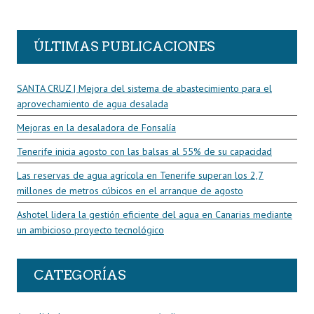
R
ÚLTIMAS PUBLICACIONES
SANTA CRUZ | Mejora del sistema de abastecimiento para el
aprovechamiento de agua desalada
Mejoras en la desaladora de Fonsalía
Tenerife inicia agosto con las balsas al 55% de su capacidad
Las reservas de agua agrícola en Tenerife superan los 2,7
millones de metros cúbicos en el arranque de agosto
Ashotel lidera la gestión eficiente del agua en Canarias mediante
un ambicioso proyecto tecnológico
CATEGORÍAS