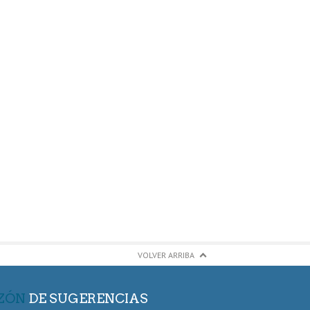
VOLVER ARRIBA
ZÓN
DE SUGERENCIAS