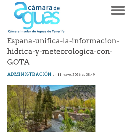
Espana-unifica-la-informacion-
hidrica-y-meteorologica-con-
GOTA
ADMINISTRACIÓN
on 11 mayo, 2026 at 08:49