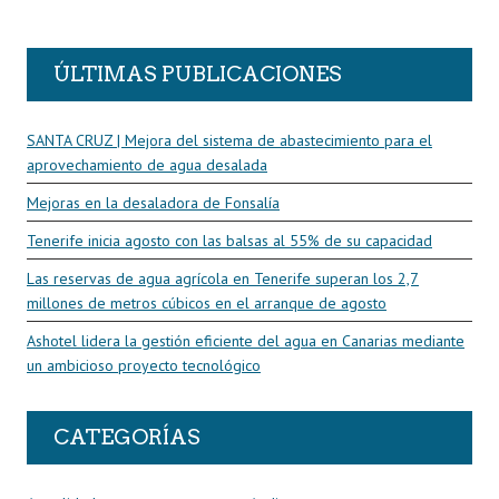
R
ÚLTIMAS PUBLICACIONES
SANTA CRUZ | Mejora del sistema de abastecimiento para el
aprovechamiento de agua desalada
Mejoras en la desaladora de Fonsalía
Tenerife inicia agosto con las balsas al 55% de su capacidad
Las reservas de agua agrícola en Tenerife superan los 2,7
millones de metros cúbicos en el arranque de agosto
Ashotel lidera la gestión eficiente del agua en Canarias mediante
un ambicioso proyecto tecnológico
CATEGORÍAS