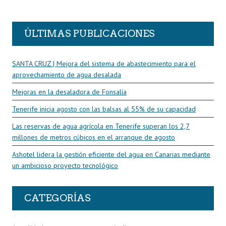
R
ÚLTIMAS PUBLICACIONES
SANTA CRUZ | Mejora del sistema de abastecimiento para el
aprovechamiento de agua desalada
Mejoras en la desaladora de Fonsalía
Tenerife inicia agosto con las balsas al 55% de su capacidad
Las reservas de agua agrícola en Tenerife superan los 2,7
millones de metros cúbicos en el arranque de agosto
Ashotel lidera la gestión eficiente del agua en Canarias mediante
un ambicioso proyecto tecnológico
CATEGORÍAS