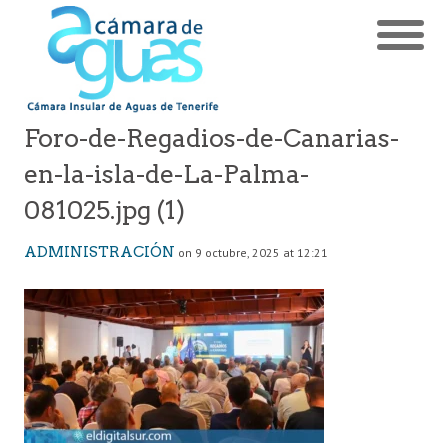
Foro-de-Regadios-de-Canarias-
en-la-isla-de-La-Palma-
081025.jpg (1)
ADMINISTRACIÓN
on 9 octubre, 2025 at 12:21