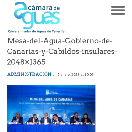
Mesa-del-Agua-Gobierno-de-
Canarias-y-Cabildos-insulares-
2048×1365
ADMINISTRACIÓN
on 9 enero, 2025 at 10:09