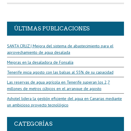
O
R
ÚLTIMAS PUBLICACIONES
SANTA CRUZ | Mejora del sistema de abastecimiento para el
aprovechamiento de agua desalada
Mejoras en la desaladora de Fonsalía
Tenerife inicia agosto con las balsas al 55% de su capacidad
Las reservas de agua agrícola en Tenerife superan los 2,7
millones de metros cúbicos en el arranque de agosto
Ashotel lidera la gestión eficiente del agua en Canarias mediante
un ambicioso proyecto tecnológico
CATEGORÍAS