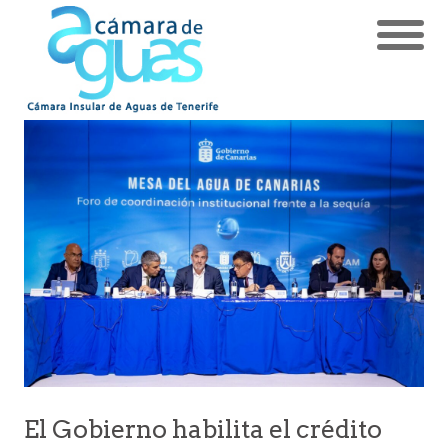
El Gobierno habilita el crédito