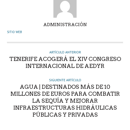
A
ADMINISTRACIÓN
U
SITIO WEB
T
O
R
ARTÍCULO ANTERIOR
TENERIFE ACOGERÁ EL XIV CONGRESO
INTERNACIONAL DE AEDYR
SIGUIENTE ARTÍCULO
AGUA | DESTINADOS MÁS DE 10
MILLONES DE EUROS PARA COMBATIR
LA SEQUÍA Y MEJORAR
INFRAESTRUCTURAS HIDRÁULICAS
PÚBLICAS Y PRIVADAS