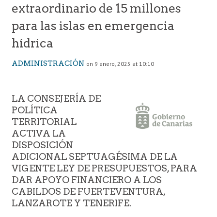
extraordinario de 15 millones
para las islas en emergencia
hídrica
ADMINISTRACIÓN
on 9 enero, 2025 at 10:10
LA CONSEJERÍA DE
POLÍTICA
TERRITORIAL
ACTIVA LA
DISPOSICIÓN
ADICIONAL SEPTUAGÉSIMA DE LA
VIGENTE LEY DE PRESUPUESTOS, PARA
DAR APOYO FINANCIERO A LOS
CABILDOS DE FUERTEVENTURA,
LANZAROTE Y TENERIFE.