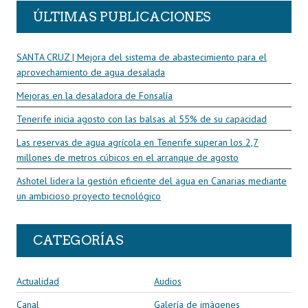
ÚLTIMAS PUBLICACIONES
SANTA CRUZ | Mejora del sistema de abastecimiento para el
aprovechamiento de agua desalada
Mejoras en la desaladora de Fonsalía
Tenerife inicia agosto con las balsas al 55% de su capacidad
Las reservas de agua agrícola en Tenerife superan los 2,7
millones de metros cúbicos en el arranque de agosto
Ashotel lidera la gestión eficiente del agua en Canarias mediante
un ambicioso proyecto tecnológico
CATEGORÍAS
Actualidad
Audios
Canal
Galería de imágenes