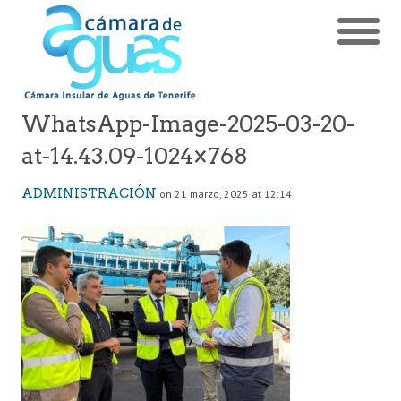
WhatsApp-Image-2025-03-20-
at-14.43.09-1024×768
ADMINISTRACIÓN
on 21 marzo, 2025 at 12:14