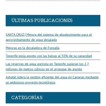
O
R
ÚLTIMAS PUBLICACIONES
SANTA CRUZ | Mejora del sistema de abastecimiento para el
aprovechamiento de agua desalada
Mejoras en la desaladora de Fonsalía
Tenerife inicia agosto con las balsas al 55% de su capacidad
Las reservas de agua agrícola en Tenerife superan los 2,7
millones de metros cúbicos en el arranque de agosto
Ashotel lidera la gestión eficiente del agua en Canarias mediante
un ambicioso proyecto tecnológico
CATEGORÍAS