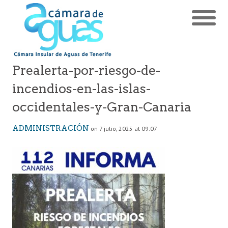
Prealerta-por-riesgo-de-
incendios-en-las-islas-
occidentales-y-Gran-Canaria
ADMINISTRACIÓN
on 7 julio, 2025 at 09:07