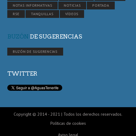
NOTAS INFORMATIVAS
NOTICIAS
PORTADA
RSE
TANQUILLAS
VÍDEOS
BUZÓN
DE SUGERENCIAS
BUZÓN DE SUGERENCIAS
TWITTER
Copyright © 2014 - 2021 | Todos los derechos reservados.
Políticas de cookies
Aviso legal