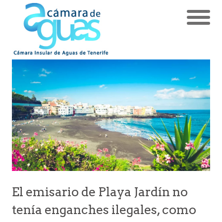
El emisario de Playa Jardín no
tenía enganches ilegales, como