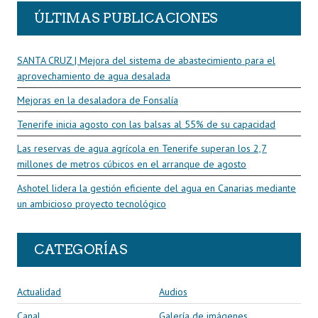
ÚLTIMAS PUBLICACIONES
SANTA CRUZ | Mejora del sistema de abastecimiento para el
aprovechamiento de agua desalada
Mejoras en la desaladora de Fonsalía
Tenerife inicia agosto con las balsas al 55% de su capacidad
Las reservas de agua agrícola en Tenerife superan los 2,7
millones de metros cúbicos en el arranque de agosto
Ashotel lidera la gestión eficiente del agua en Canarias mediante
un ambicioso proyecto tecnológico
CATEGORÍAS
Actualidad
Audios
Canal
Galería de imágenes