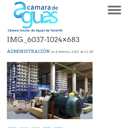
IMG_6037-1024×683
ADMINISTRACIÓN
on 6 febrero, 2025 at 12:00